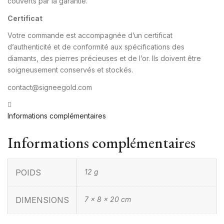
couverts par la garantie.
Certificat
Votre commande est accompagnée d’un certificat
d’authenticité et de conformité aux spécifications des
diamants, des pierres précieuses et de l’or. Ils doivent être
soigneusement conservés et stockés.
contact@signeegold.com
Informations complémentaires
Informations complémentaires
POIDS
12 g
DIMENSIONS
7 × 8 × 20 cm