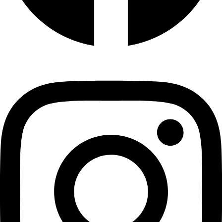
Instagram