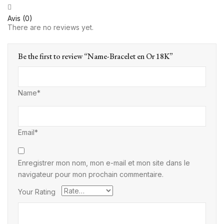
Avis (0)
There are no reviews yet.
Be the first to review “Name-Bracelet en Or 18K”
Name*
Email*
Enregistrer mon nom, mon e-mail et mon site dans le
navigateur pour mon prochain commentaire.
Your Rating