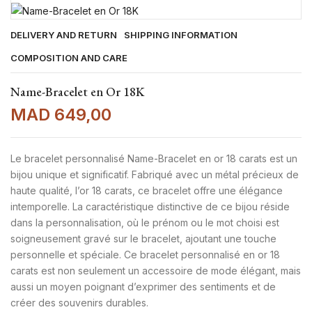
DELIVERY AND RETURN
SHIPPING INFORMATION
COMPOSITION AND CARE
N
Name-Bracelet en Or 18K
MAD
649,00
L
Le bracelet personnalisé Name-Bracelet en or 18 carats est un
bijou unique et significatif. Fabriqué avec un métal précieux de
haute qualité, l’or 18 carats, ce bracelet offre une élégance
intemporelle. La caractéristique distinctive de ce bijou réside
dans la personnalisation, où le prénom ou le mot choisi est
soigneusement gravé sur le bracelet, ajoutant une touche
personnelle et spéciale. Ce bracelet personnalisé en or 18
carats est non seulement un accessoire de mode élégant, mais
aussi un moyen poignant d’exprimer des sentiments et de
créer des souvenirs durables.