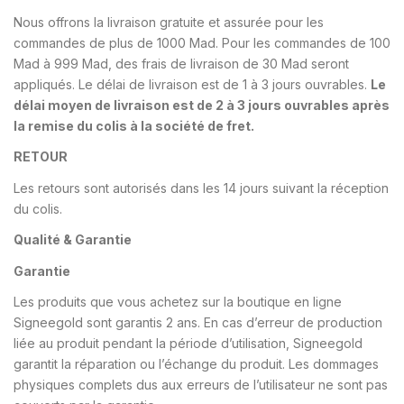
Nous offrons la livraison gratuite et assurée pour les
commandes de plus de 1000 Mad. Pour les commandes de 100
Mad à 999 Mad, des frais de livraison de 30 Mad seront
appliqués. Le délai de livraison est de 1 à 3 jours ouvrables.
Le
délai moyen de livraison est de 2 à 3 jours ouvrables après
la remise du colis à la société de fret.
RETOUR
Les retours sont autorisés dans les 14 jours suivant la réception
du colis.
Qualité & Garantie
Garantie
Les produits que vous achetez sur la boutique en ligne
Signeegold sont garantis 2 ans. En cas d’erreur de production
liée au produit pendant la période d’utilisation, Signeegold
garantit la réparation ou l’échange du produit. Les dommages
physiques complets dus aux erreurs de l’utilisateur ne sont pas