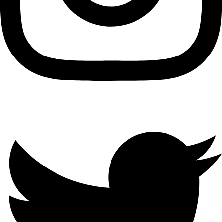
Twitter