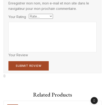
Enregistrer mon nom, mon e-mail et mon site dans le
navigateur pour mon prochain commentaire.
Your Rating
Your Review
Related Products