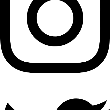
Twitter