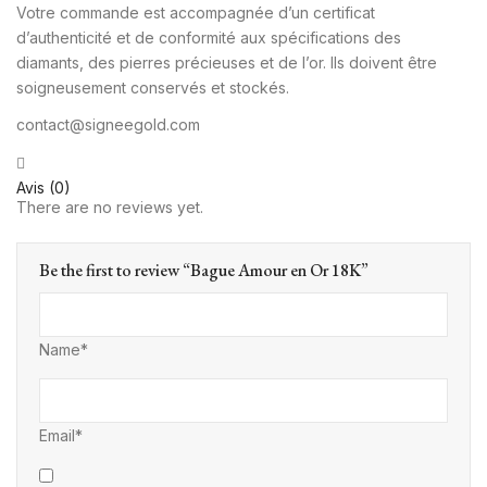
Votre commande est accompagnée d’un certificat
d’authenticité et de conformité aux spécifications des
diamants, des pierres précieuses et de l’or. Ils doivent être
soigneusement conservés et stockés.
contact@signeegold.com
Avis (0)
There are no reviews yet.
Be the first to review “Bague Amour en Or 18K”
Name*
Email*