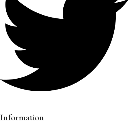
Information