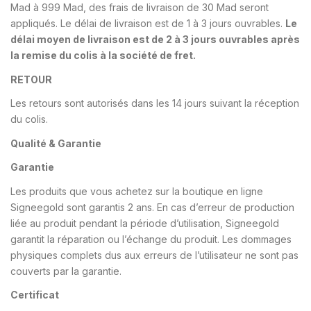
Mad à 999 Mad, des frais de livraison de 30 Mad seront
appliqués. Le délai de livraison est de 1 à 3 jours ouvrables.
Le
délai moyen de livraison est de 2 à 3 jours ouvrables après
la remise du colis à la société de fret.
RETOUR
Les retours sont autorisés dans les 14 jours suivant la réception
du colis.
Qualité & Garantie
Garantie
Les produits que vous achetez sur la boutique en ligne
Signeegold sont garantis 2 ans. En cas d’erreur de production
liée au produit pendant la période d’utilisation, Signeegold
garantit la réparation ou l’échange du produit. Les dommages
physiques complets dus aux erreurs de l’utilisateur ne sont pas
couverts par la garantie.
Certificat