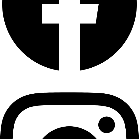
Instagram